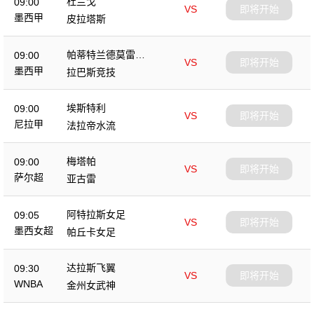
杜兰戈
09:00
VS
即将开始
墨西甲
皮拉塔斯
帕蒂特兰德莫雷洛
09:00
VS
即将开始
斯
墨西甲
拉巴斯竞技
埃斯特利
09:00
VS
即将开始
尼拉甲
法拉帝水流
梅塔帕
09:00
VS
即将开始
萨尔超
亚古雷
阿特拉斯女足
09:05
VS
即将开始
墨西女超
帕丘卡女足
达拉斯飞翼
09:30
VS
即将开始
WNBA
金州女武神