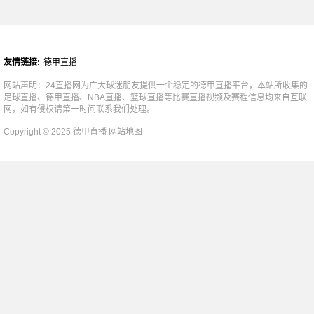
友情链接:
德甲直播
网站声明：24直播网为广大球迷朋友提供一个稳定的德甲直播平台，本站所收集的
足球直播、德甲直播、NBA直播、篮球直播等比赛直播视频及赛程信息均来自互联
网，如有侵权请第一时间联系我们处理。
Copyright © 2025 德甲直播
网站地图