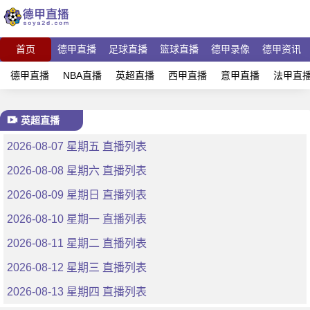
首页
德甲直播
足球直播
篮球直播
德甲录像
德甲资讯
德甲直播
NBA直播
英超直播
西甲直播
意甲直播
法甲直
英超直播
2026-08-07 星期五 直播列表
2026-08-08 星期六 直播列表
2026-08-09 星期日 直播列表
2026-08-10 星期一 直播列表
2026-08-11 星期二 直播列表
2026-08-12 星期三 直播列表
2026-08-13 星期四 直播列表