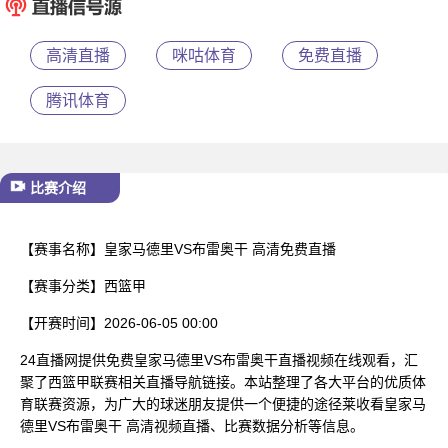
已结束
高清直播
咪咕体育
免费直播
腾讯体育
比赛介绍
【赛事名称】
皇家马德里VS布雷奥干 高清免费直播
【赛事分类】
西篮甲
【开赛时间】
2026-06-05 00:00
24直播网提供免费皇家马德里VS布雷奥干直播视频在线观看，汇
聚了西篮甲联赛相关直播导航链接。本站整理了各大平台的优质体
育联赛资源，为广大的球迷朋友提供一个便捷的途径莱收看皇家马
德里VS布雷奥干 高清视频直播、比赛数据分析等信息。