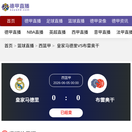
首页
德甲直播
足球直播
篮球直播
德甲录像
德甲资讯
德甲直播
NBA直播
英超直播
西甲直播
意甲直播
法甲直
首页
>
篮球直播
>
西篮甲
>
皇家马德里VS布雷奥干
西篮甲
2026-06-05 00:00
0
:
0
皇家马德里
布雷