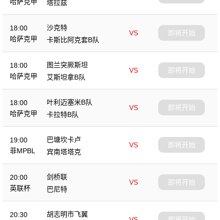
哈萨克甲
塔拉兹
沙克特
18:00
VS
即将开始
哈萨克甲
卡斯比阿克套B队
图兰突厥斯坦
18:00
VS
即将开始
哈萨克甲
艾斯坦拿B队
叶利迈塞米B队
18:00
VS
即将开始
哈萨克甲
卡拉特B队
巴塘坎卡卢
19:00
VS
即将开始
菲MPBL
宾南塔塔克
剑桥联
20:00
VS
即将开始
英联杯
巴尼特
胡志明市飞翼
20:30
VS
即将开始