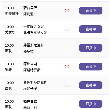
萨普里萨
10:00
0:0
直播中
中美俱杯
阿利亚
丹佛峰会女足
10:00
0:0
直播中
美女职
北卡罗莱纳女足
弗雷斯尼洛虾
10:00
0:0
直播中
墨联
潘多拉
阿比查斯
10:00
0:0
直播中
墨联
阿斯特罗斯
桑托斯圣路易斯
10:00
0:0
直播中
墨联
坎昆卡罗
银色巨狼
10:00
0:0
直播中
墨联
墨西卡利