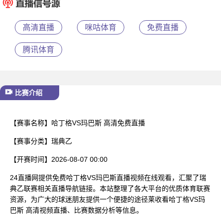
未开始
高清直播
咪咕体育
免费直播
腾讯体育
比赛介绍
【赛事名称】
哈丁格VS玛巴斯 高清免费直播
【赛事分类】
瑞典乙
【开赛时间】
2026-08-07 00:00
24直播网提供免费哈丁格VS玛巴斯直播视频在线观看，汇聚了瑞
典乙联赛相关直播导航链接。本站整理了各大平台的优质体育联赛
资源，为广大的球迷朋友提供一个便捷的途径莱收看哈丁格VS玛
巴斯 高清视频直播、比赛数据分析等信息。