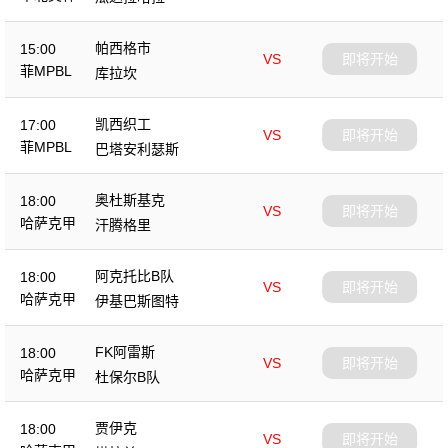
帕西格市
15:00
VS
即将开始
菲MPBL
库拉坎
凯西织工
17:00
VS
即将开始
菲MPBL
巴塔安利瑟斯
奥杜斯基克
18:00
VS
即将开始
哈萨克甲
汗腾格里
阿克托比B队
18:00
VS
即将开始
哈萨克甲
伊基巴斯图特
FK阿雷斯
18:00
VS
即将开始
哈萨克甲
杜保尔B队
贾伊克
18:00
VS
即将开始