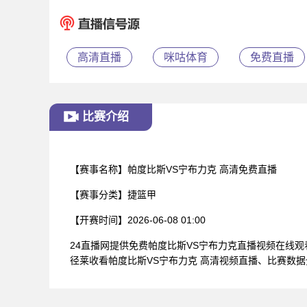
高清直播
咪咕体育
免费直播
比赛介绍
【赛事名称】
帕度比斯VS宁布力克 高清免费直播
【赛事分类】
捷篮甲
【开赛时间】
2026-06-08 01:00
24直播网提供免费帕度比斯VS宁布力克直播视频在线
径莱收看帕度比斯VS宁布力克 高清视频直播、比赛数