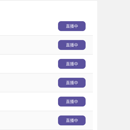
直播中
直播中
直播中
直播中
直播中
直播中