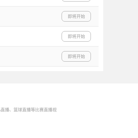
即将开始
即将开始
即将开始
A直播、篮球直播等比赛直播视