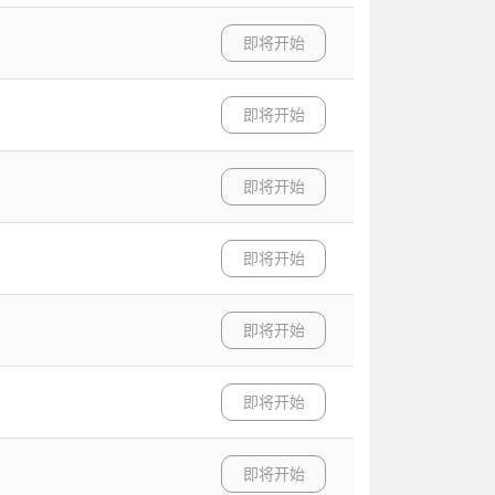
即将开始
即将开始
即将开始
即将开始
即将开始
即将开始
即将开始