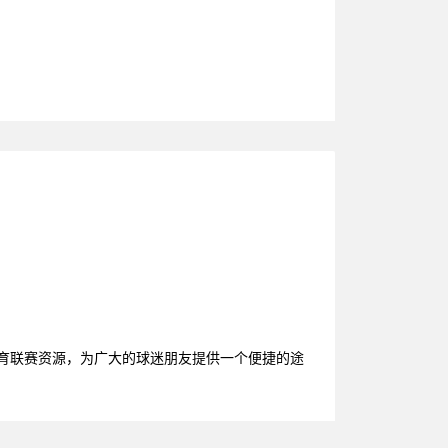
体育联赛资源，为广大的球迷朋友提供一个便捷的途