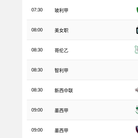
07:30
玻利甲
08:00
美女职
08:30
哥伦乙
08:30
智利甲
08:30
新西中联
09:00
墨西甲
09:00
墨西甲