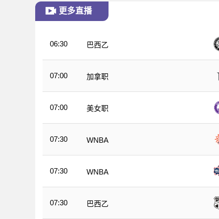
更多直播
06:30
巴西乙
07:00
加拿职
07:00
美女职
07:30
WNBA
07:30
WNBA
07:30
巴西乙