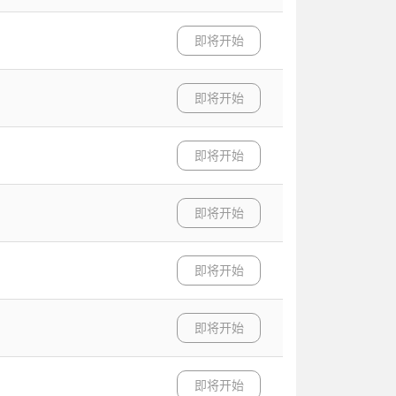
即将开始
即将开始
即将开始
即将开始
即将开始
即将开始
即将开始