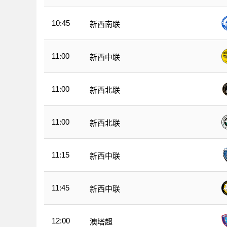
10:45
新西南联
11:00
新西中联
11:00
新西北联
11:00
新西北联
11:15
新西中联
11:45
新西中联
12:00
澳塔超