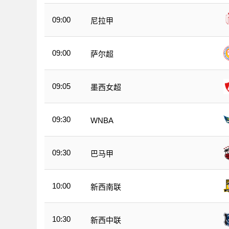
09:00
尼拉甲
09:00
萨尔超
09:05
墨西女超
09:30
WNBA
09:30
巴马甲
10:00
新西南联
10:30
新西中联