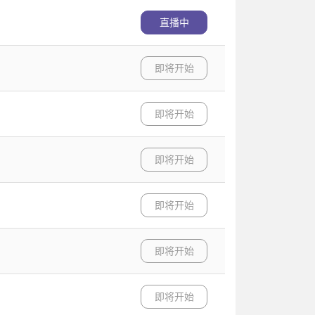
直播中
即将开始
即将开始
即将开始
即将开始
即将开始
即将开始