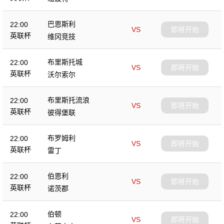
巴恩斯利
22:00
VS
即将开始
英联杯
维冈竞技
布里斯托城
22:00
VS
即将开始
英联杯
沃尔索尔
布里斯托流浪
22:00
VS
即将开始
英联杯
彼得堡联
布罗姆利
22:00
VS
即将开始
英联杯
雷丁
伯恩利
22:00
VS
即将开始
英联杯
诺茨郡
伯顿
22:00
VS
即将开始