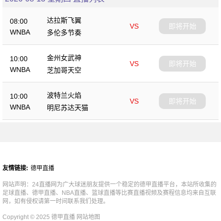
达拉斯飞翼
08:00
VS
即将开始
WNBA
多伦多节奏
金州女武神
10:00
VS
即将开始
WNBA
芝加哥天空
波特兰火焰
10:00
VS
即将开始
WNBA
明尼苏达天猫
友情链接:
德甲直播
网站声明：24直播网为广大球迷朋友提供一个稳定的德甲直播平台，本站所收集的
足球直播、德甲直播、NBA直播、篮球直播等比赛直播视频及赛程信息均来自互联
网，如有侵权请第一时间联系我们处理。
Copyright © 2025 德甲直播
网站地图