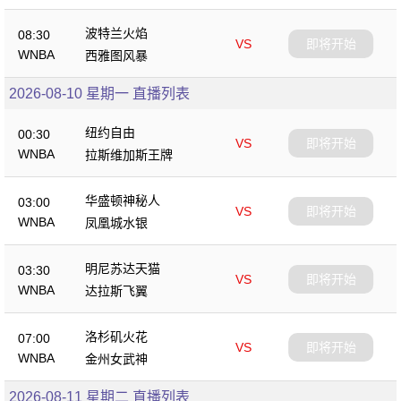
波特兰火焰
08:30
VS
即将开始
WNBA
西雅图风暴
2026-08-10 星期一 直播列表
纽约自由
00:30
VS
即将开始
WNBA
拉斯维加斯王牌
华盛顿神秘人
03:00
VS
即将开始
WNBA
凤凰城水银
明尼苏达天猫
03:30
VS
即将开始
WNBA
达拉斯飞翼
洛杉矶火花
07:00
VS
即将开始
WNBA
金州女武神
2026-08-11 星期二 直播列表