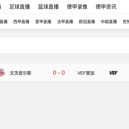
播
足球直播
篮球直播
德甲录像
德甲资讯
直播
西甲直播
意甲直播
法甲直播
欧冠直播
中超直播
世
0 - 0
文茨皮尔斯
VEF里加