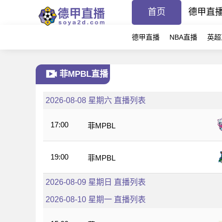
首页
德甲直
德甲直播
NBA直播
英超
菲MPBL直播
2026-08-08 星期六 直播列表
17:00
菲MPBL
19:00
菲MPBL
2026-08-09 星期日 直播列表
2026-08-10 星期一 直播列表