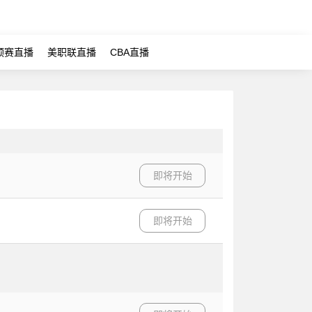
预赛直播
美职联直播
CBA直播
即将开始
即将开始