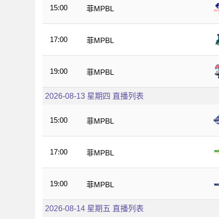
15:00
菲MPBL
17:00
菲MPBL
19:00
菲MPBL
2026-08-13 星期四 直播列表
15:00
菲MPBL
17:00
菲MPBL
19:00
菲MPBL
2026-08-14 星期五 直播列表