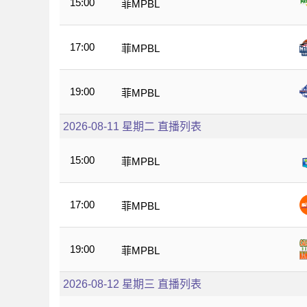
15:00
菲MPBL
17:00
菲MPBL
19:00
菲MPBL
2026-08-11 星期二 直播列表
15:00
菲MPBL
17:00
菲MPBL
19:00
菲MPBL
2026-08-12 星期三 直播列表