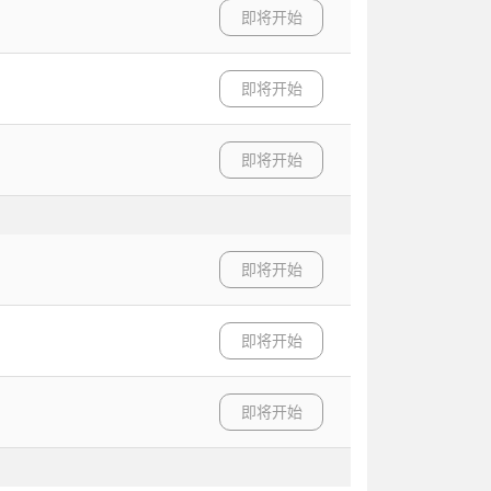
即将开始
即将开始
即将开始
即将开始
即将开始
即将开始