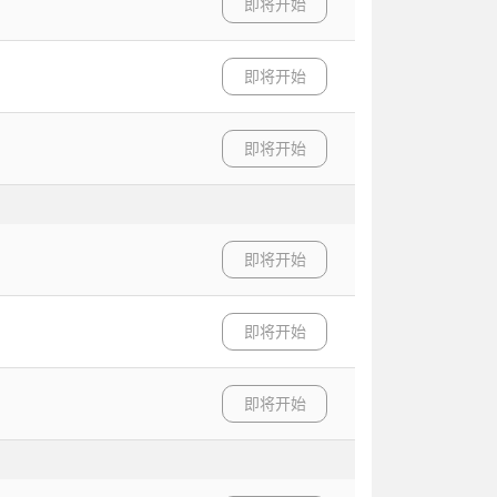
即将开始
即将开始
即将开始
即将开始
即将开始
即将开始