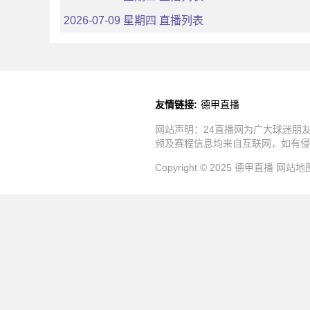
2026-07-09 星期四 直播列表
友情链接:
德甲直播
网站声明：24直播网为广大球迷朋
频及赛程信息均来自互联网，如有侵
Copyright © 2025 德甲直播
网站地