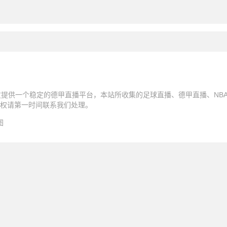
友提供一个稳定的德甲直播平台，本站所收集的足球直播、德甲直播、NB
权请第一时间联系我们处理。
图