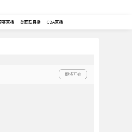
预赛直播
美职联直播
CBA直播
即将开始