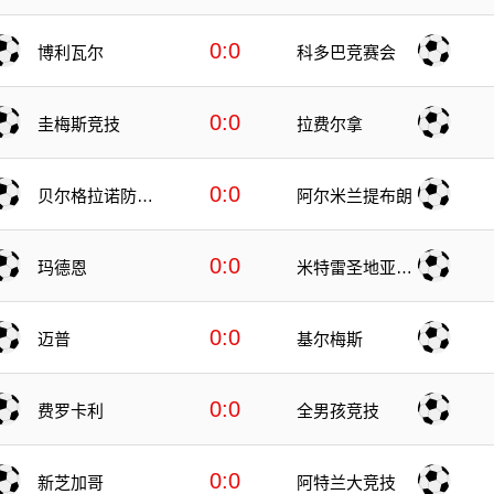
0:0
博利瓦尔
科多巴竞赛会
0:0
圭梅斯竞技
拉费尔拿
0:0
贝尔格拉诺防卫
阿尔米兰提布朗
队
0:0
玛德恩
米特雷圣地亚哥
竞技
0:0
迈普
基尔梅斯
0:0
费罗卡利
全男孩竞技
0:0
新芝加哥
阿特兰大竞技