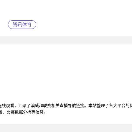
腾讯体育
视频在线观看，汇聚了澳威超联赛相关直播导航链接。本站整理了各大平台
直播、比赛数据分析等信息。