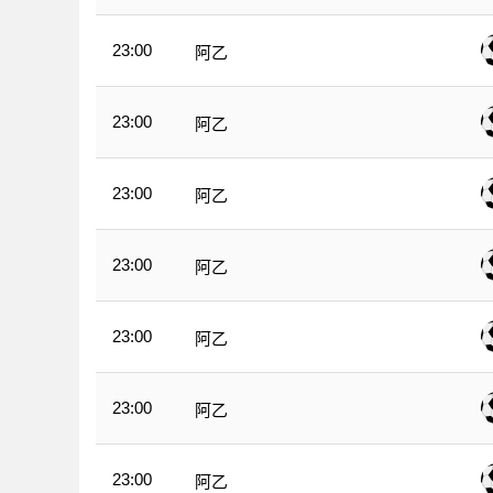
23:00
阿乙
23:00
阿乙
23:00
阿乙
23:00
阿乙
23:00
阿乙
23:00
阿乙
23:00
阿乙