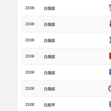
23:00
白俄超
23:00
白俄超
23:00
白俄超
23:00
白俄超
23:00
白俄超
23:00
白俄超
23:00
拉脱甲