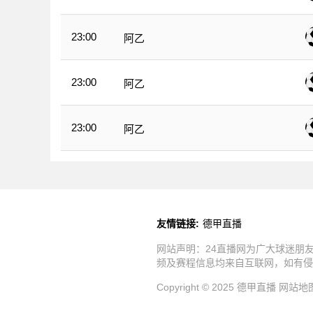
23:00
阿乙
23:00
阿乙
23:00
阿乙
友情链接:
德甲直播
网站声明：24直播网为广大球迷朋
频及赛程信息均来自互联网，如有侵
Copyright © 2025 德甲直播
网站地