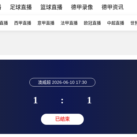
播
足球直播
篮球直播
德甲录像
德甲资讯
直播
西甲直播
意甲直播
法甲直播
欧冠直播
中超直播
世
澳威超
2026-06-10 17:30
1
:
1
已结束