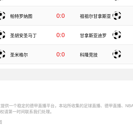
0:0
帕特罗纳图
祖祖尔甘拿斯亚
0:0
圣胡安圣马丁
甘拿斯亚迪罗
0:0
圣米格尔
科隆竞技
友提供一个稳定的德甲直播平台，本站所收集的足球直播、德甲直播、NB
权请第一时间联系我们处理。
图