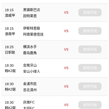
黑镇斯巴达
18:15
VS
即将开始
澳威甲
因特莱恩
伊斯特恩联
18:15
VS
即将开始
澳南甲
阿德莱德竞技
横滨水手
18:25
VS
即将开始
日职联
鹿岛鹿角
忠南牙山
18:30
VS
即将开始
韩K2联
安山小绿人
金浦市民
18:30
VS
即将开始
韩K2联
忠北清州
庆南FC
18:30
VS
即将开始
韩K2联
大邱FC