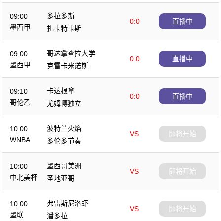
多拉多斯
09:00
0:0
直播中
墨西甲
扎卡特卡斯
哥达拿查拉大学
09:00
0:0
直播中
墨西甲
克雷卡米诺斯
卡达根拿
09:10
0:0
直播中
哥伦乙
尤姆博独立
波特兰火焰
10:00
VS
即将开始
WNBA
多伦多节奏
墨西哥美洲
10:00
VS
即将开始
中北美杯
圣地亚哥
弗雷斯尼洛虾
10:00
VS
即将开始
墨联
潘多拉