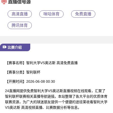
已结束
高清直播
咪咕体育
免费直播
腾讯体育
比赛介绍
【赛事名称】
智利大学VS奥达斯 高清免费直播
【赛事分类】
智利联杯
【开赛时间】
2026-06-08 00:30
24直播网提供免费智利大学VS奥达斯直播视频在线观看，汇聚了
智利联杯联赛相关直播导航链接。本站整理了各大平台的优质体育
联赛资源，为广大的球迷朋友提供一个便捷的途径莱收看智利大学
VS奥达斯 高清视频直播、比赛数据分析等信息。