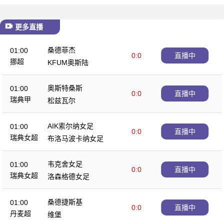
更多直播
桑德菲杰
01:00
0:0
直播中
挪超
KFUM奥斯陆
奥斯特桑斯
01:00
0:0
直播中
瑞典甲
松兹瓦尔
AIK索尔纳女足
01:00
0:0
直播中
瑞典女超
布洛马波卡纳女足
韦克舍女足
01:00
0:0
直播中
瑞典女超
洛森格德女足
桑德捷斯基
01:00
0:0
直播中
丹麦超
维堡