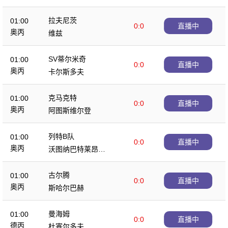
拉夫尼茨
01:00
0:0
直播中
奥丙
维兹
SV蒂尔米奇
01:00
0:0
直播中
奥丙
卡尔斯多夫
克马克特
01:00
0:0
直播中
奥丙
阿图斯维尔登
列特B队
01:00
0:0
直播中
奥丙
沃图纳巴特莱昂费
尔登
古尔腾
01:00
0:0
直播中
奥丙
斯哈尔巴赫
曼海姆
01:00
0:0
直播中
德丙
杜塞尔多夫