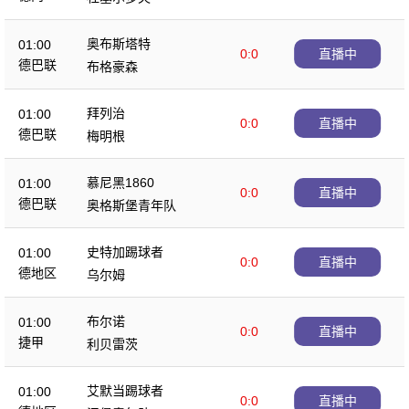
奥布斯塔特
01:00
0:0
直播中
德巴联
布格豪森
拜列治
01:00
0:0
直播中
德巴联
梅明根
慕尼黑1860
01:00
0:0
直播中
德巴联
奥格斯堡青年队
史特加踢球者
01:00
0:0
直播中
德地区
乌尔姆
布尔诺
01:00
0:0
直播中
捷甲
利贝雷茨
艾默当踢球者
01:00
0:0
直播中