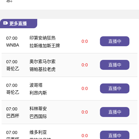
更多直播
印第安纳狂热
07:00
0:0
直播中
WNBA
拉斯维加斯王牌
奥尔索马尔索
07:00
0:0
直播中
哥伦乙
锡帕基拉老虎
波哥塔
07:00
0:0
直播中
哥伦乙
利昂内斯
科林蒂安
07:00
0:0
直播中
巴西杯
巴西国际
维多利亚
07:00
0:0
直播中