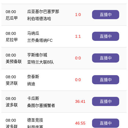
瓜亚基尔巴塞罗那
08:00
1:0
直播中
厄瓜甲
利伯塔德洛哈
马纳瓜
08:00
1:1
直播中
尼拉甲
兰乔桑塔纳FC
亨斯维尔城
08:00
0:0
直播中
美预备联
亚特兰大联B队
奈泰斯
08:00
0:0
直播中
斐济联
纳迪
卡瓜斯
08:00
36:41
直播中
波多联
桑图尔塞捕蟹者
德圣竞技
08:00
46:55
直播中
波多联
利昂庞塞