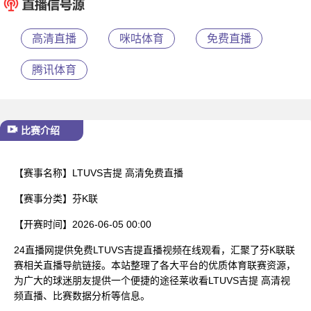
已结束
高清直播
咪咕体育
免费直播
腾讯体育
比赛介绍
【赛事名称】
LTUVS吉提 高清免费直播
【赛事分类】
芬K联
【开赛时间】
2026-06-05 00:00
24直播网提供免费LTUVS吉提直播视频在线观看，汇聚了芬K联联
赛相关直播导航链接。本站整理了各大平台的优质体育联赛资源，
为广大的球迷朋友提供一个便捷的途径莱收看LTUVS吉提 高清视
频直播、比赛数据分析等信息。