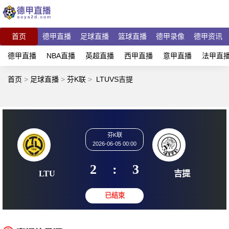
首页
德甲直播
足球直播
篮球直播
德甲录像
德甲资讯
德甲直播
NBA直播
英超直播
西甲直播
意甲直播
法甲直
首页
>
足球直播
>
芬K联
>
LTUVS吉提
芬K联
2026-06-05 00:00
2
:
3
LTU
吉