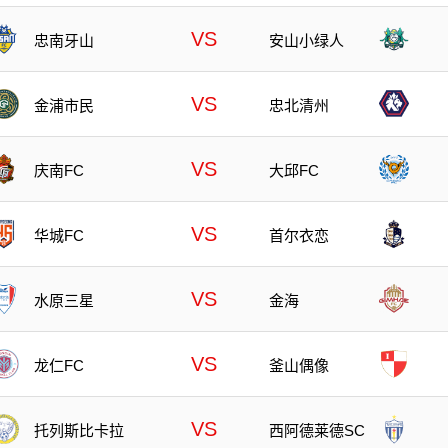
VS
忠南牙山
安山小绿人
VS
金浦市民
忠北清州
VS
庆南FC
大邱FC
VS
华城FC
首尔衣恋
VS
水原三星
金海
VS
龙仁FC
釜山偶像
VS
托列斯比卡拉
西阿德莱德SC