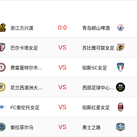
0:0
浙江方兴渡
青岛崂山啤酒
VS
巴尔卡塔女足
苏比雅可联女足
VS
费雷曼特尔市女
珀斯SC女足
足
VS
尼兰西澳洲大学
西部足球中心女
女足
足
VS
FC索伦托女足
珀斯红星女足
VS
泰拉菲尔马
勇士之路