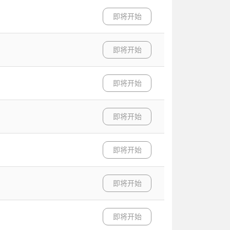
即将开始
即将开始
即将开始
即将开始
即将开始
即将开始
即将开始