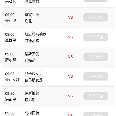
美冠联
奥克兰根
莫雷利亚
09:00
VS
即将开始
墨西甲
坎昆
坦皮科马德罗
09:00
VS
即将开始
墨西甲
海德尔格
路斯天使
09:00
VS
即将开始
萨尔超
利梅诺
尼卡沙女足
09:05
VS
即将开始
墨西女超
普马斯女足
伊斯柏纳
09:30
VS
即将开始
洪都甲
格尼斯
乌梅西特
09:30
VS
即将开始