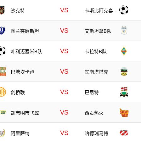
VS
沙克特
卡斯比阿克套B
队
VS
图兰突厥斯坦
艾斯坦拿B队
VS
叶利迈塞米B队
卡拉特B队
VS
巴塘坎卡卢
宾南塔塔克
VS
剑桥联
巴尼特
VS
胡志明市飞翼
西贡热火
VS
阿里萨纳
哈德瑞马特