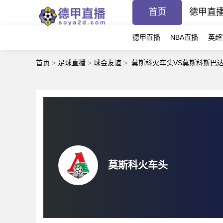
首页
德甲直
德甲直播
NBA直播
英超
首页
>
足球直播
>
球会友谊
>
莫斯科火车头VS莫斯科斯巴
莫斯科火车头