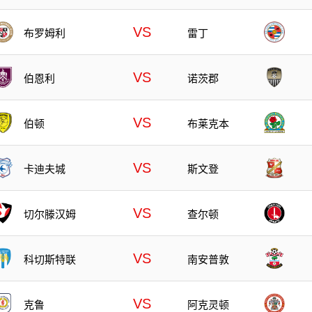
VS
布罗姆利
雷丁
VS
伯恩利
诺茨郡
VS
伯顿
布莱克本
VS
卡迪夫城
斯文登
VS
切尔滕汉姆
查尔顿
VS
科切斯特联
南安普敦
VS
克鲁
阿克灵顿