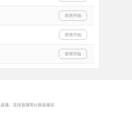
即将开始
即将开始
即将开始
A直播、篮球直播等比赛直播视