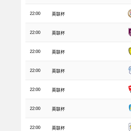
22:00
英联杯
22:00
英联杯
22:00
英联杯
22:00
英联杯
22:00
英联杯
22:00
英联杯
22:00
英联杯