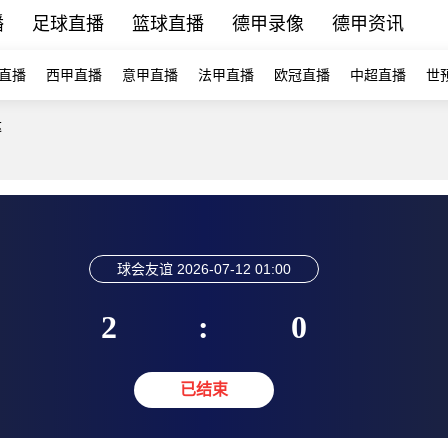
播
足球直播
篮球直播
德甲录像
德甲资讯
直播
西甲直播
意甲直播
法甲直播
欧冠直播
中超直播
世
达
球会友谊
2026-07-12 01:00
2
:
0
已结束