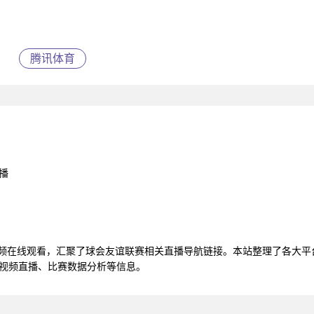
腾讯体育
播
视频在线观看，汇聚了球会友谊联赛相关直播导航链接。本站整理了各大
清视频直播、比赛数据分析等信息。