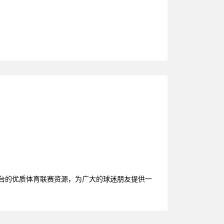
平台的优质体育联赛资源，为广大的球迷朋友提供一