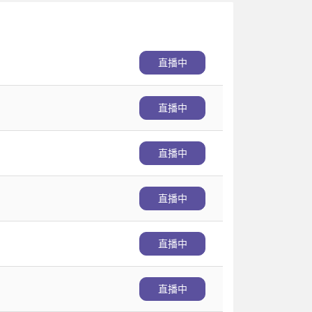
直播中
直播中
直播中
直播中
直播中
直播中