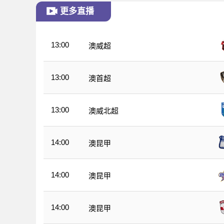
更多直播
13:00
澳威超
13:00
澳首超
13:00
澳威北超
14:00
澳昆甲
14:00
澳昆甲
14:00
澳昆甲