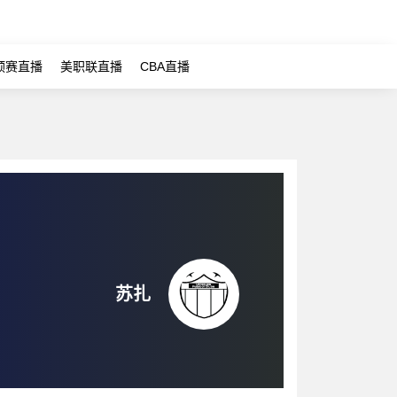
预赛直播
美职联直播
CBA直播
苏扎