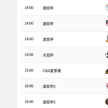
14:00
澳昆甲
14:00
澳昆甲
14:00
澳昆甲
15:00
大冠杯
15:00
CBA夏季赛
16:00
澳昆甲2
16:00
澳昆甲2