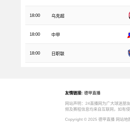
18:00
乌克超
18:00
中甲
18:00
日职联
友情链接:
德甲直播
网站声明：24直播网为广大球迷朋
频及赛程信息均来自互联网，如有侵
Copyright © 2025 德甲直播
网站地