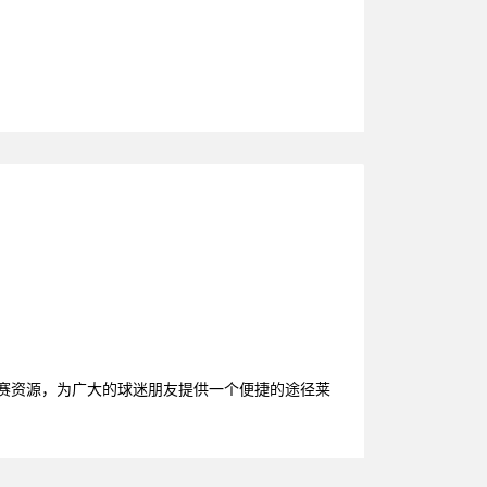
联赛资源，为广大的球迷朋友提供一个便捷的途径莱