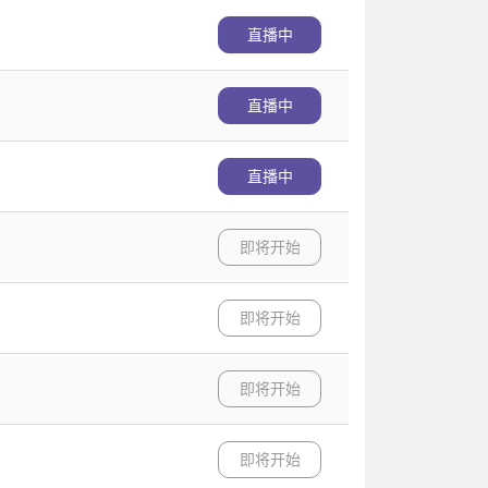
直播中
直播中
直播中
即将开始
即将开始
即将开始
即将开始