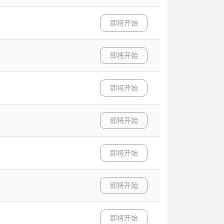
即将开始
即将开始
即将开始
即将开始
即将开始
即将开始
即将开始