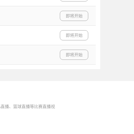
即将开始
即将开始
即将开始
A直播、篮球直播等比赛直播视