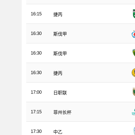
16:15
捷丙
16:30
斯伐甲
16:30
斯伐甲
16:30
捷丙
17:00
日职联
17:15
菲州长杯
17:30
中乙