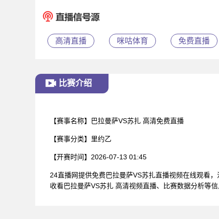
高清直播
咪咕体育
免费直播
比赛介绍
【赛事名称】
巴拉曼萨VS苏扎 高清免费直播
【赛事分类】
里约乙
【开赛时间】
2026-07-13 01:45
24直播网提供免费巴拉曼萨VS苏扎直播视频在线观看
收看巴拉曼萨VS苏扎 高清视频直播、比赛数据分析等信