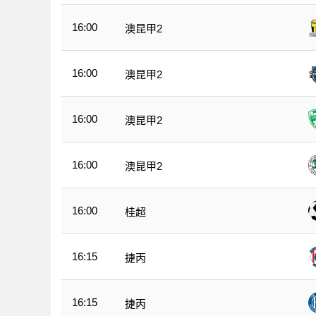
16:00
澳昆甲2
16:00
澳昆甲2
16:00
澳昆甲2
16:00
澳昆甲2
16:00
桂超
16:15
捷丙
16:15
捷丙