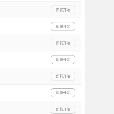
即将开始
即将开始
即将开始
即将开始
即将开始
即将开始
即将开始