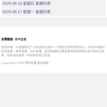
2026-08-16 星期日 直播列表
2026-08-17 星期一 直播列表
友情链接:
德甲直播
网站声明：24直播网为广大球迷朋友提供一个稳定的德甲直播平台，本站所收集的
足球直播、德甲直播、NBA直播、篮球直播等比赛直播视频及赛程信息均来自互联
网，如有侵权请第一时间联系我们处理。
Copyright © 2025 德甲直播
网站地图