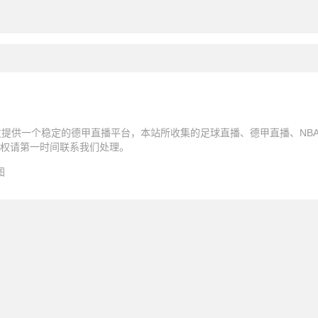
友提供一个稳定的德甲直播平台，本站所收集的足球直播、德甲直播、NB
权请第一时间联系我们处理。
图