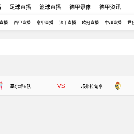
播
足球直播
篮球直播
德甲录像
德甲资讯
直播
西甲直播
意甲直播
法甲直播
欧冠直播
中超直播
世
VS
塞尔塔B队
邦弗拉甸拿