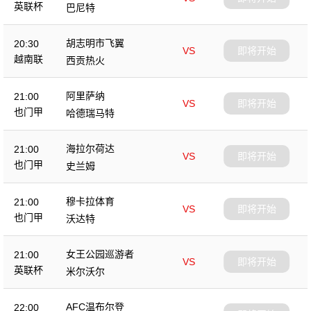
英联杯
巴尼特
胡志明市飞翼
20:30
VS
即将开始
越南联
西贡热火
阿里萨纳
21:00
VS
即将开始
也门甲
哈德瑞马特
海拉尔荷达
21:00
VS
即将开始
也门甲
史兰姆
穆卡拉体育
21:00
VS
即将开始
也门甲
沃达特
女王公园巡游者
21:00
VS
即将开始
英联杯
米尔沃尔
AFC温布尔登
22:00