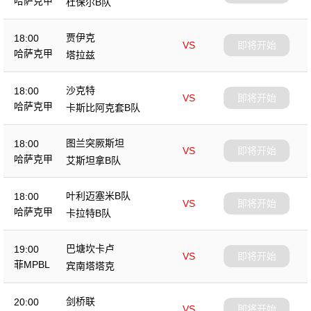
哈萨克甲
杜保尔B队
贾伊克
18:00
VS
即将开始
哈萨克甲
塔拉兹
沙克特
18:00
VS
即将开始
哈萨克甲
卡斯比阿克套B队
图兰突厥斯坦
18:00
VS
即将开始
哈萨克甲
艾斯坦拿B队
叶利迈塞米B队
18:00
VS
即将开始
哈萨克甲
卡拉特B队
巴塘坎卡卢
19:00
VS
即将开始
菲MPBL
宾南塔塔克
剑桥联
20:00
VS
即将开始