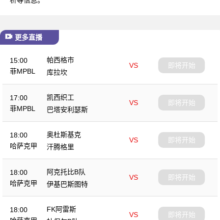
更多直播
帕西格市
15:00
VS
即将开始
菲MPBL
库拉坎
凯西织工
17:00
VS
即将开始
菲MPBL
巴塔安利瑟斯
奥杜斯基克
18:00
VS
即将开始
哈萨克甲
汗腾格里
阿克托比B队
18:00
VS
即将开始
哈萨克甲
伊基巴斯图特
FK阿雷斯
18:00
VS
即将开始