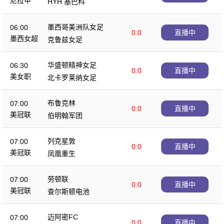
尼拉甲
HYH 塞巴科
墨西哥美洲队女足
06:00
0:0
直播中
墨西女超
克鲁兹女足
华盛顿精神女足
06:30
0:0
直播中
美女职
北卡罗莱纳女足
布鲁克林
07:00
0:0
直播中
美冠联
伯明翰军团
列克星敦
07:00
0:0
直播中
美冠联
凤凰重生
劳顿联
07:00
0:0
直播中
美冠联
查尔斯顿电池
迈阿密FC
07:00
0:0
直播中