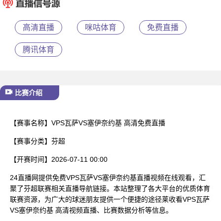
已结束
高清直播
咪咕体育
免费直播
腾讯体育
比赛介绍
【赛事名称】
VPS瓦萨VS塞伊奈约基 高清免费直播
【赛事分类】
芬超
【开赛时间】
2026-07-11 00:00
24直播网提供免费VPS瓦萨VS塞伊奈约基直播视频在线观看，汇
聚了芬超联赛相关直播导航链接。本站整理了各大平台的优质体育
联赛资源，为广大的球迷朋友提供一个便捷的途径莱收看VPS瓦萨
VS塞伊奈约基 高清视频直播、比赛数据分析等信息。