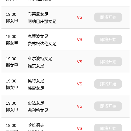
布莱尼女足
19:00
VS
即将开始
挪女甲
阿纳巴庄那女足
克莱波女足
19:00
VS
即将开始
挪女甲
费林根达伦女足
科尔波特女足
19:00
VS
即将开始
挪女甲
维京女足
奥特女足
19:00
VS
即将开始
挪女甲
格雷女足
史达女足
19:00
VS
即将开始
挪女甲
弗利格女足
哈维德夫
19:00
VS
即将开始