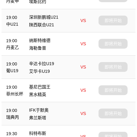
丹麦甲
埃斯比约
深圳新鹏城U21
19:00
VS
即将开始
中U21
陕西联合U21
纳斯特维德
19:00
VS
即将开始
丹麦乙
海勒鲁普
辛达卡拉U19
19:00
VS
即将开始
葡U19
艾华卡U19
基尼巴国王
19:00
VS
即将开始
菲州长杯
黑水精英
IFK于默奥
19:00
VS
即将开始
瑞典丙
弗兰斯塔
科特布斯
19:30
VS
即将开始