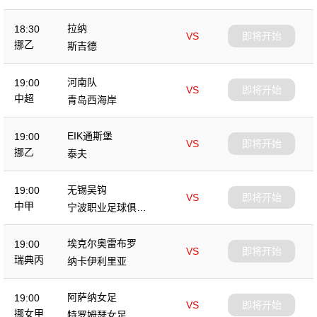
拉纳
18:30
VS
即将开始
挪乙
斯吉德
河南队
19:00
VS
即将开始
中超
青岛西海岸
EIK通斯堡
19:00
VS
即将开始
挪乙
泰夫
无锡吴钩
19:00
VS
即将开始
中甲
宁波职业足球俱乐
部
埃克尔奥雷布罗
19:00
VS
即将开始
瑞典丙
纳卡伊利里亚
阿萨纳女足
19:00
VS
即将开始
挪女甲
特罗姆瑟女足