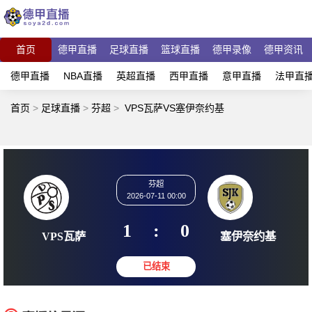
首页
德甲直播
足球直播
篮球直播
德甲录像
德甲资讯
德甲直播
NBA直播
英超直播
西甲直播
意甲直播
法甲直
首页
>
足球直播
>
芬超
>
VPS瓦萨VS塞伊奈约基
芬超
2026-07-11 00:00
1
:
0
VPS瓦萨
塞伊奈