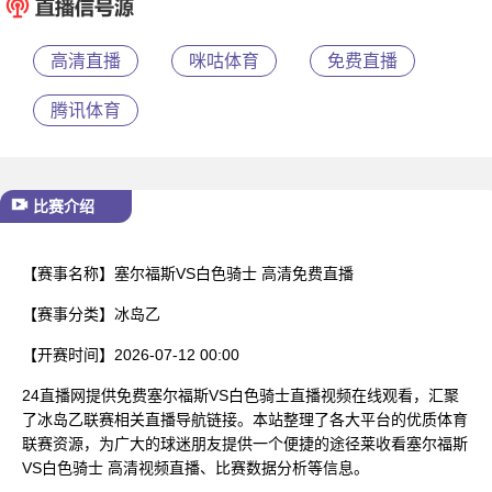
已结束
高清直播
咪咕体育
免费直播
腾讯体育
比赛介绍
【赛事名称】
塞尔福斯VS白色骑士 高清免费直播
【赛事分类】
冰岛乙
【开赛时间】
2026-07-12 00:00
24直播网提供免费塞尔福斯VS白色骑士直播视频在线观看，汇聚
了冰岛乙联赛相关直播导航链接。本站整理了各大平台的优质体育
联赛资源，为广大的球迷朋友提供一个便捷的途径莱收看塞尔福斯
VS白色骑士 高清视频直播、比赛数据分析等信息。