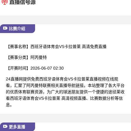
已结束
比赛介绍
【赛事名称】
西班牙语体育会VS卡拉普莱 高清免费直播
【赛事分类】
阿丙曼特
【开赛时间】
2026-06-07 02:30
24直播网提供免费西班牙语体育会VS卡拉普莱直播视频在线观
看，汇聚了阿丙曼特联赛相关直播导航链接。本站整理了各大平台
的优质体育联赛资源，为广大的球迷朋友提供一个便捷的途径莱收
看西班牙语体育会VS卡拉普莱 高清视频直播、比赛数据分析等信
息。
更多直播