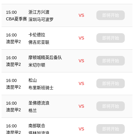
浙江方兴渡
15:00
VS
即将开始
CBA夏季赛
深圳马可波罗
卡伦德拉
16:00
VS
即将开始
澳昆甲2
佛吉尼亚联
摩顿城精英后备队
16:00
VS
即将开始
澳昆甲2
米切尔顿
松山
16:00
VS
即将开始
澳昆甲2
布里斯班骑士
圣佛德流浪
16:00
VS
即将开始
澳昆甲2
格兰
南部联合
16:00
VS
即将开始
澳昆甲2
塔林加流浪