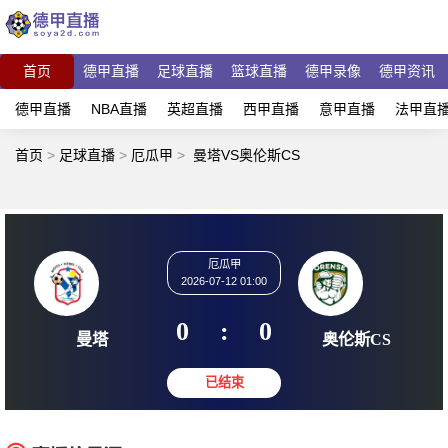
首页
德甲直播
足球直播
篮球直播
德甲录像
德甲资讯
德甲直播
NBA直播
英超直播
西甲直播
意甲直播
法甲直
首页
>
足球直播
>
厄瓜甲
>
曼塔VS奥伦斯CS
厄瓜甲
2026-07-12 01:00
0
:
0
曼塔
奥伦斯