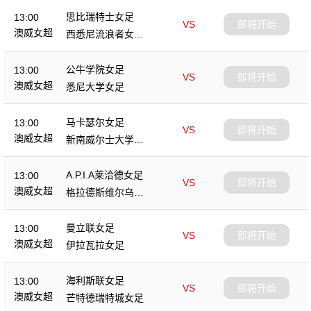
思比瑞特士女足
13:00
VS
即将开始
澳威女超
西悉尼流浪者女足
B队
公牛学院女足
13:00
VS
即将开始
澳威女超
悉尼大学女足
马卡瑟尔女足
13:00
VS
即将开始
澳威女超
新南威尔士大学女
足
A.P.I.A莱洽德女足
13:00
VS
即将开始
澳威女超
格拉德斯维尔乌鸦
女足
曼立联女足
13:00
VS
即将开始
澳威女超
伊拉瓦拉女足
海利斯联女足
13:00
VS
即将开始
澳威女超
芒特德瑞特城女足