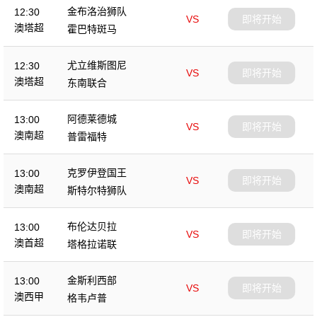
金布洛治狮队
12:30
VS
即将开始
澳塔超
霍巴特斑马
尤立维斯图尼
12:30
VS
即将开始
澳塔超
东南联合
阿德莱德城
13:00
VS
即将开始
澳南超
普雷福特
克罗伊登国王
13:00
VS
即将开始
澳南超
斯特尔特狮队
布伦达贝拉
13:00
VS
即将开始
澳首超
塔格拉诺联
金斯利西部
13:00
VS
即将开始
澳西甲
格韦卢普