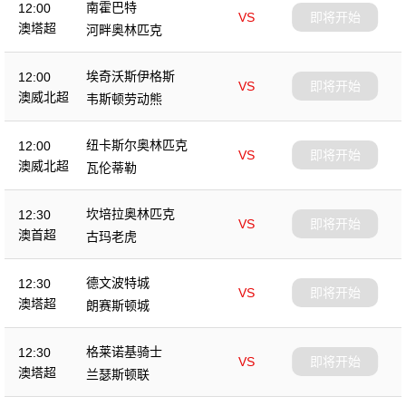
南霍巴特
12:00
VS
即将开始
澳塔超
河畔奥林匹克
埃奇沃斯伊格斯
12:00
VS
即将开始
澳威北超
韦斯顿劳动熊
纽卡斯尔奥林匹克
12:00
VS
即将开始
澳威北超
瓦伦蒂勒
坎培拉奥林匹克
12:30
VS
即将开始
澳首超
古玛老虎
德文波特城
12:30
VS
即将开始
澳塔超
朗赛斯顿城
格莱诺基骑士
12:30
VS
即将开始
澳塔超
兰瑟斯顿联