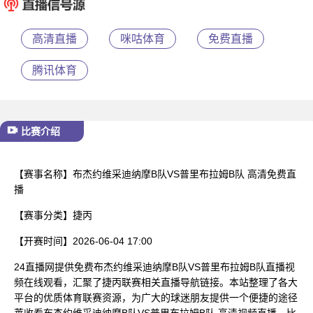
已结束
高清直播
咪咕体育
免费直播
腾讯体育
比赛介绍
【赛事名称】
布杰约维采迪纳摩B队VS普里布拉姆B队 高清免费直
播
【赛事分类】
捷丙
【开赛时间】
2026-06-04 17:00
24直播网提供免费布杰约维采迪纳摩B队VS普里布拉姆B队直播视
频在线观看，汇聚了捷丙联赛相关直播导航链接。本站整理了各大
平台的优质体育联赛资源，为广大的球迷朋友提供一个便捷的途径
莱收看布杰约维采迪纳摩B队VS普里布拉姆B队 高清视频直播、比