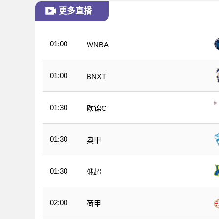
更多直播
01:00
WNBA
01:00
BNXT
01:30
欧锦C
01:30
奥甲
01:30
俄超
02:00
荷甲