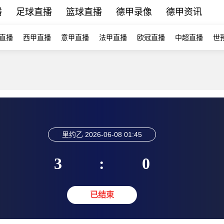
播
足球直播
篮球直播
德甲录像
德甲资讯
直播
西甲直播
意甲直播
法甲直播
欧冠直播
中超直播
世
里约乙
2026-06-08 01:45
3
:
0
已结束