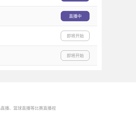
直播中
即将开始
即将开始
A直播、篮球直播等比赛直播视