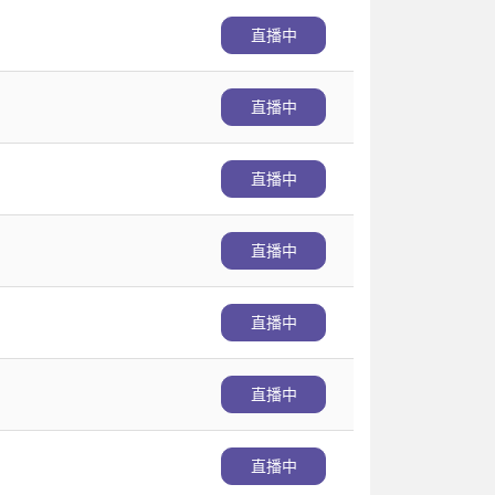
直播中
直播中
直播中
直播中
直播中
直播中
直播中