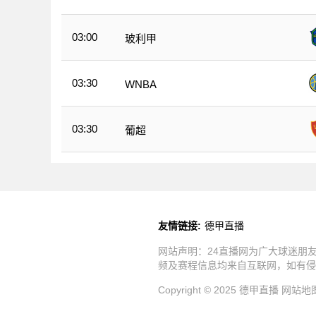
03:00
玻利甲
03:30
WNBA
03:30
葡超
友情链接:
德甲直播
网站声明：24直播网为广大球迷朋
频及赛程信息均来自互联网，如有侵
Copyright © 2025 德甲直播
网站地