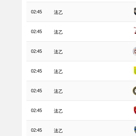
02:45
法乙
02:45
法乙
02:45
法乙
02:45
法乙
02:45
法乙
02:45
法乙
02:45
法乙