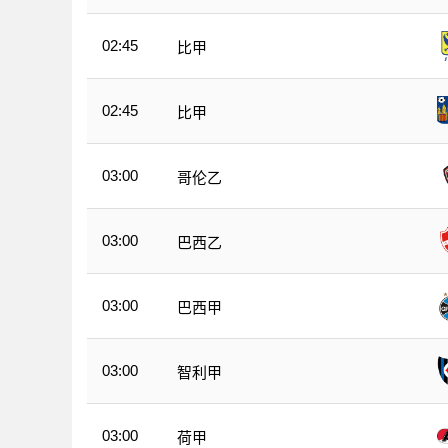
02:45
比甲
02:45
比甲
03:00
哥伦乙
03:00
巴西乙
03:00
巴西甲
03:00
智利甲
03:00
荷甲