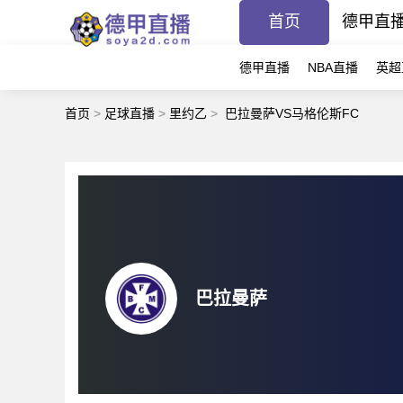
首页
德甲直
德甲直播
NBA直播
英超
首页
>
足球直播
>
里约乙
>
巴拉曼萨VS马格伦斯FC
巴拉曼萨