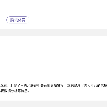
腾讯体育
在线观看，汇聚了里约乙联赛相关直播导航链接。本站整理了各大平台的优
比赛数据分析等信息。