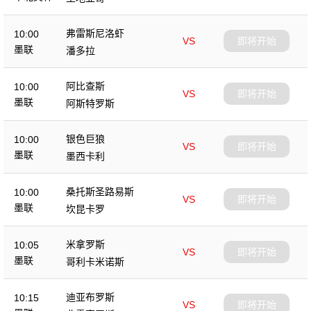
弗雷斯尼洛虾
10:00
VS
即将开始
墨联
潘多拉
阿比查斯
10:00
VS
即将开始
墨联
阿斯特罗斯
银色巨狼
10:00
VS
即将开始
墨联
墨西卡利
桑托斯圣路易斯
10:00
VS
即将开始
墨联
坎昆卡罗
米拿罗斯
10:05
VS
即将开始
墨联
哥利卡米诺斯
迪亚布罗斯
10:15
VS
即将开始