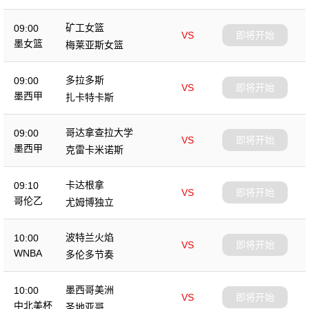
矿工女篮
09:00
VS
即将开始
墨女篮
梅莱亚斯女篮
多拉多斯
09:00
VS
即将开始
墨西甲
扎卡特卡斯
哥达拿查拉大学
09:00
VS
即将开始
墨西甲
克雷卡米诺斯
卡达根拿
09:10
VS
即将开始
哥伦乙
尤姆博独立
波特兰火焰
10:00
VS
即将开始
WNBA
多伦多节奏
墨西哥美洲
10:00
VS
即将开始
中北美杯
圣地亚哥