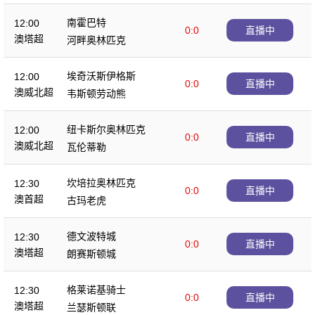
南霍巴特
12:00
0:0
直播中
澳塔超
河畔奥林匹克
埃奇沃斯伊格斯
12:00
0:0
直播中
澳威北超
韦斯顿劳动熊
纽卡斯尔奥林匹克
12:00
0:0
直播中
澳威北超
瓦伦蒂勒
坎培拉奥林匹克
12:30
0:0
直播中
澳首超
古玛老虎
德文波特城
12:30
0:0
直播中
澳塔超
朗赛斯顿城
格莱诺基骑士
12:30
0:0
直播中
澳塔超
兰瑟斯顿联