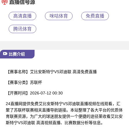
已结束
高清直播
咪咕体育
免费直播
腾讯体育
比赛介绍
【赛事名称】
艾比安斯特宁VS邓迪联 高清免费直播
【赛事分类】
苏联杯
【开赛时间】
2026-07-12 00:30
24直播网提供免费艾比安斯特宁VS邓迪联直播视频在线观看，汇
聚了苏联杯联赛相关直播导航链接。本站整理了各大平台的优质体
育联赛资源，为广大的球迷朋友提供一个便捷的途径莱收看艾比安
斯特宁VS邓迪联 高清视频直播、比赛数据分析等信息。