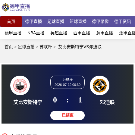
首页
德甲直播
足球直播
篮球直播
德甲录像
德甲资讯
德甲直播
NBA直播
英超直播
西甲直播
意甲直播
法甲直
首页
>
足球直播
>
苏联杯
>
艾比安斯特宁VS邓迪联
苏联杯
2026-07-12 00:30
0
:
1
艾比安斯特宁
邓迪