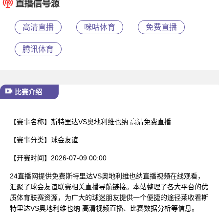
已结束
高清直播
咪咕体育
免费直播
腾讯体育
比赛介绍
【赛事名称】
斯特里达VS奥地利维也纳 高清免费直播
【赛事分类】
球会友谊
【开赛时间】
2026-07-09 00:00
24直播网提供免费斯特里达VS奥地利维也纳直播视频在线观看，
汇聚了球会友谊联赛相关直播导航链接。本站整理了各大平台的优
质体育联赛资源，为广大的球迷朋友提供一个便捷的途径莱收看斯
特里达VS奥地利维也纳 高清视频直播、比赛数据分析等信息。