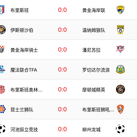
0:0
布里斯班
黄金海岸联
0:0
伊斯顿沙伯
温纳姆狼队
0:0
黄金海岸骑士
潘尼苏拉
0:0
魔法联合TFA
罗切达尔流浪
0:0
布里斯班奥林匹
摩顿城精英
克
0:0
昆士兰狮队
布里斯班狮吼青
年队
0:0
河池挺立竞技
柳州龙城