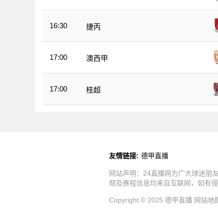
16:30
捷丙
17:00
澳西甲
17:00
桂超
友情链接:
德甲直播
网站声明：24直播网为广大球迷朋
频及赛程信息均来自互联网，如有侵
Copyright © 2025 德甲直播
网站地