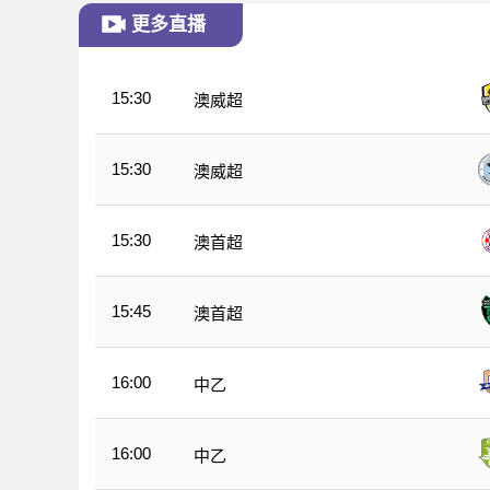
更多直播
15:30
澳威超
15:30
澳威超
15:30
澳首超
15:45
澳首超
16:00
中乙
16:00
中乙