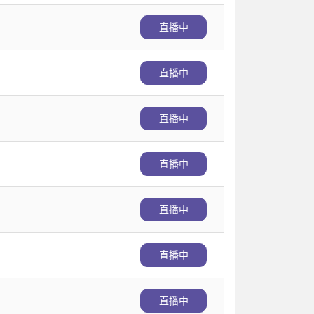
直播中
直播中
直播中
直播中
直播中
直播中
直播中