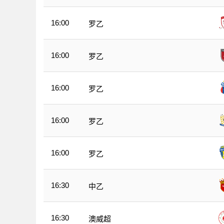
16:00
罗乙
16:00
罗乙
16:00
罗乙
16:00
罗乙
16:00
罗乙
16:30
中乙
16:30
澳威超