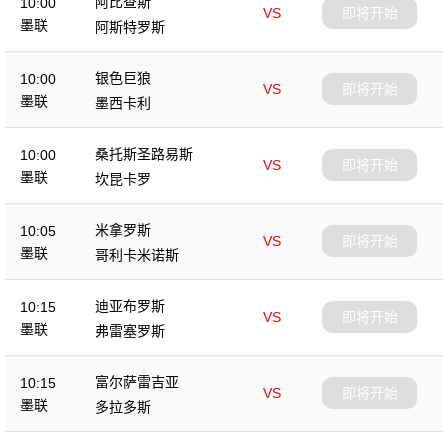
阿比查斯
10:00
VS
即将开始
墨联
阿斯特罗斯
银色巨狼
10:00
VS
即将开始
墨联
墨西卡利
桑托斯圣路易斯
10:00
VS
即将开始
墨联
坎昆卡罗
米拿罗斯
10:05
VS
即将开始
墨联
哥利卡米诺斯
迪亚布罗斯
10:15
VS
即将开始
墨联
弗雷塞罗斯
富尔萨雷吉亚
10:15
VS
即将开始
墨联
多拉多斯