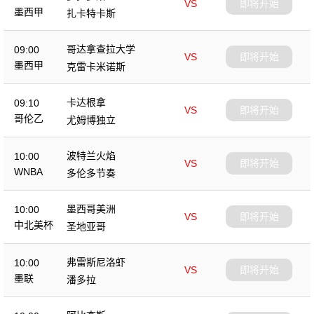
VS
即将开始
墨西甲
扎卡特卡斯
哥达拿查拉大学
09:00
VS
即将开始
墨西甲
克雷卡米诺斯
卡达根拿
09:10
VS
即将开始
哥伦乙
尤姆博独立
波特兰火焰
10:00
VS
即将开始
WNBA
多伦多节奏
墨西哥美洲
10:00
VS
即将开始
中北美杯
圣地亚哥
弗雷斯尼洛虾
10:00
VS
即将开始
墨联
潘多拉