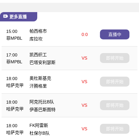
更多直播
帕西格市
15:00
0:0
直播中
菲MPBL
库拉坎
凯西织工
17:00
VS
即将开始
菲MPBL
巴塔安利瑟斯
奥杜斯基克
18:00
VS
即将开始
哈萨克甲
汗腾格里
阿克托比B队
18:00
VS
即将开始
哈萨克甲
伊基巴斯图特
FK阿雷斯
18:00
VS
即将开始
哈萨克甲
杜保尔B队