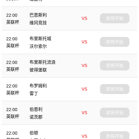
巴恩斯利
22:00
VS
即将开始
英联杯
维冈竞技
布里斯托城
22:00
VS
即将开始
英联杯
沃尔索尔
布里斯托流浪
22:00
VS
即将开始
英联杯
彼得堡联
布罗姆利
22:00
VS
即将开始
英联杯
雷丁
伯恩利
22:00
VS
即将开始
英联杯
诺茨郡
伯顿
22:00
VS
即将开始