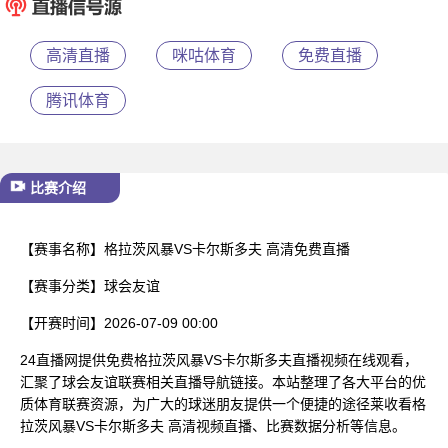
已结束
高清直播
咪咕体育
免费直播
腾讯体育
比赛介绍
【赛事名称】
格拉茨风暴VS卡尔斯多夫 高清免费直播
【赛事分类】
球会友谊
【开赛时间】
2026-07-09 00:00
24直播网提供免费格拉茨风暴VS卡尔斯多夫直播视频在线观看，
汇聚了球会友谊联赛相关直播导航链接。本站整理了各大平台的优
质体育联赛资源，为广大的球迷朋友提供一个便捷的途径莱收看格
拉茨风暴VS卡尔斯多夫 高清视频直播、比赛数据分析等信息。