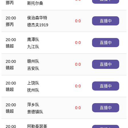
挪丙
斯托尔桑
侯治森华特
20:00
0:0
直播中
挪丙
德杰夫1919
鹰潭队
20:00
0:0
直播中
赣超
九江队
赣州队
20:00
0:0
直播中
赣超
吉安队
上饶队
20:00
0:0
直播中
赣超
抚州队
萍乡队
20:00
0:0
直播中
赣超
景德镇队
阿勒泰瑟美
20:00