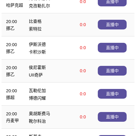
0:0
直播中
哈萨克超
克孜勒扎尔
比查格
20:00
0:0
直播中
挪乙
索特拉
伊斯沃德
20:00
0:0
直播中
挪乙
卡积沙斯
侯尼霍斯
20:00
0:0
直播中
挪乙
UII奇萨
瓦勒伦加
20:00
0:0
直播中
挪超
博德闪耀
奥胡斯费马
20:00
0:0
直播中
丹麦甲
靴尔科治