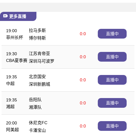
更多直播
拉马多斯
19:00
0:0
直播中
菲州长杯
博尔特斯
江苏肯帝亚
19:30
0:0
直播中
CBA夏季赛
深圳马可波罗
北京国安
19:35
0:0
直播中
中超
深圳新鹏城
岳阳队
19:35
0:0
直播中
湘超
湘潭队
休尼克FC
20:00
0:0
直播中
阿美超
卡潘宝山