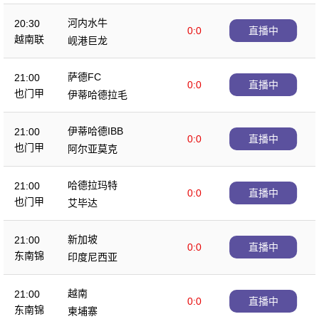
河内水牛
20:30
0:0
直播中
越南联
岘港巨龙
萨德FC
21:00
0:0
直播中
也门甲
伊蒂哈德拉毛
伊蒂哈德IBB
21:00
0:0
直播中
也门甲
阿尔亚莫克
哈德拉玛特
21:00
0:0
直播中
也门甲
艾毕达
新加坡
21:00
0:0
直播中
东南锦
印度尼西亚
越南
21:00
0:0
直播中
东南锦
柬埔寨