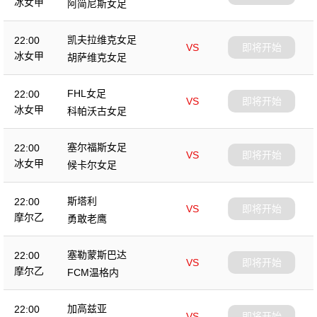
冰女甲
阿简尼斯女足
凯夫拉维克女足
22:00
VS
即将开始
冰女甲
胡萨维克女足
FHL女足
22:00
VS
即将开始
冰女甲
科帕沃古女足
塞尔福斯女足
22:00
VS
即将开始
冰女甲
候卡尔女足
斯塔利
22:00
VS
即将开始
摩尔乙
勇敢老鹰
塞勒蒙斯巴达
22:00
VS
即将开始
摩尔乙
FCM温格内
加高兹亚
22:00
VS
即将开始