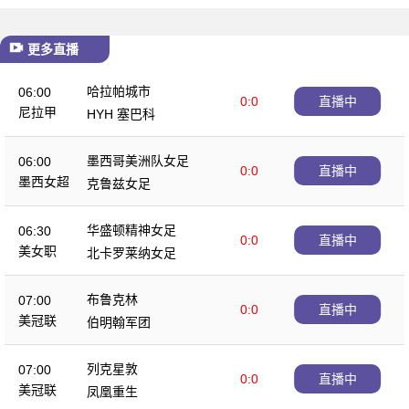
更多直播
哈拉帕城市
06:00
0:0
直播中
尼拉甲
HYH 塞巴科
墨西哥美洲队女足
06:00
0:0
直播中
墨西女超
克鲁兹女足
华盛顿精神女足
06:30
0:0
直播中
美女职
北卡罗莱纳女足
布鲁克林
07:00
0:0
直播中
美冠联
伯明翰军团
列克星敦
07:00
0:0
直播中
美冠联
凤凰重生