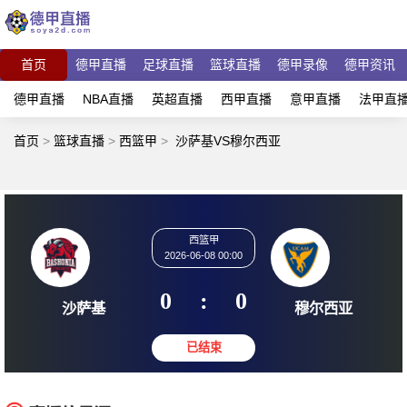
首页
德甲直播
足球直播
篮球直播
德甲录像
德甲资讯
德甲直播
NBA直播
英超直播
西甲直播
意甲直播
法甲直
首页
>
篮球直播
>
西篮甲
>
沙萨基VS穆尔西亚
西篮甲
2026-06-08 00:00
0
:
0
沙萨基
穆尔