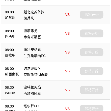
魁北克苏普拉
08:00
VS
即将开始
加拿职
骑兵队
博塔弗戈
08:00
VS
即将开始
巴西甲
弗鲁米嫩塞
迪利安格恩
08:00
VS
即将开始
尼拉甲
兰乔桑塔纳FC
纳尔逊郊区
08:00
VS
即将开始
新西南联
克赖斯特彻奇联
波特兰火焰
08:30
VS
即将开始
WNBA
西雅图风暴
塔尔萨FC
08:30
VS
即将开始