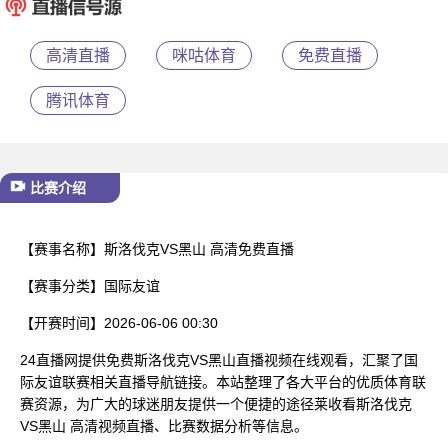
已结束
高清直播
咪咕体育
免费直播
腾讯体育
比赛介绍
【赛事名称】
斯洛伐克VS黑山 高清免费直播
【赛事分类】
国际友谊
【开赛时间】
2026-06-06 00:30
24直播网提供免费斯洛伐克VS黑山直播视频在线观看，汇聚了国
际友谊联赛相关直播导航链接。本站整理了各大平台的优质体育联
赛资源，为广大的球迷朋友提供一个便捷的途径莱收看斯洛伐克
VS黑山 高清视频直播、比赛数据分析等信息。