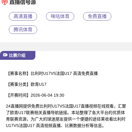
已结束
高清直播
咪咕体育
免费直播
腾讯体育
比赛介绍
【赛事名称】
比利时U17VS法国U17 高清免费直播
【赛事分类】
欧青U17
【开赛时间】
2026-06-04 19:30
24直播网提供免费比利时U17VS法国U17直播视频在线观看，汇聚
了欧青U17联赛相关直播导航链接。本站整理了各大平台的优质体
育联赛资源，为广大的球迷朋友提供一个便捷的途径莱收看比利时
U17VS法国U17 高清视频直播、比赛数据分析等信息。