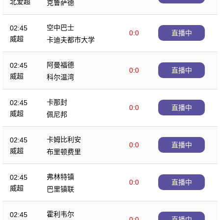
北爱超
克鲁萨德
空中巴士
02:45
0:0
直播中
威超
卡迪夫都市大学
阿曼福德
02:45
0:0
直播中
威超
科尔温湾
卡那封
02:45
0:0
直播中
威超
佩尼邦
卡姆比利安
02:45
0:0
直播中
威超
布里顿费里
弗林特镇
02:45
0:0
直播中
威超
巴里镇联
霍利韦尔
02:45
0:0
直播中