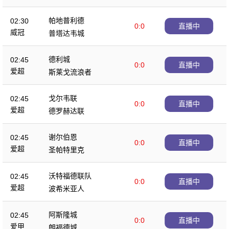
帕地普利德
02:30
0:0
直播中
威冠
普塔达韦城
德利城
02:45
0:0
直播中
爱超
斯莱戈流浪者
戈尔韦联
02:45
0:0
直播中
爱超
德罗赫达联
谢尔伯恩
02:45
0:0
直播中
爱超
圣帕特里克
沃特福德联队
02:45
0:0
直播中
爱超
波希米亚人
阿斯隆城
02:45
0:0
直播中
爱甲
朗福德城