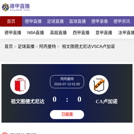
首页
德甲直播
足球直播
篮球直播
德甲录像
德甲资讯
德甲直播
NBA直播
英超直播
西甲直播
意甲直播
法甲直
首页
>
足球直播
>
阿丙曼特
>
祖文图德尤尼达VSCA卢加诺
阿丙曼特
2026-07-13 01:00
0
:
0
祖文图德尤尼达
CA卢