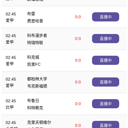
布雷
02:45
0:0
直播中
爱甲
费恩哈普
科布漫步者
02:45
0:0
直播中
爱甲
特瑞特联
科克城
02:45
0:0
直播中
爱甲
凯里FC
都柏林大学
02:45
0:0
直播中
爱甲
韦克斯福德
布鲁日
02:45
0:0
直播中
比甲
科特赖克
克里夫顿维尔
02:45
0:0
直播中