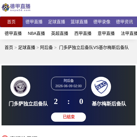
首页
德甲直播
足球直播
篮球直播
德甲录像
德甲资讯
德甲直播
NBA直播
英超直播
西甲直播
意甲直播
法甲直
首页
>
足球直播
>
阿后备
>
门多萨独立后备队VS基尔梅斯后备队
阿后备
2026-06-09 02:00
2
:
0
门多萨独立后备队
基尔梅斯