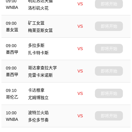
明尼苏达天猫
09:00
VS
即将开始
WNBA
洛杉矶火花
矿工女篮
09:00
VS
即将开始
墨女篮
梅莱亚斯女篮
多拉多斯
09:00
VS
即将开始
墨西甲
扎卡特卡斯
哥达拿查拉大学
09:00
VS
即将开始
墨西甲
克雷卡米诺斯
卡达根拿
09:10
VS
即将开始
哥伦乙
尤姆博独立
波特兰火焰
10:00
VS
即将开始
WNBA
多伦多节奏