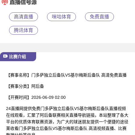
已结束
高清直播
咪咕体育
免费直播
腾讯体育
比赛介绍
【赛事名称】
门多萨独立后备队VS基尔梅斯后备队 高清免费直播
【赛事分类】
阿后备
【开赛时间】
2026-06-09 02:00
24直播网提供免费门多萨独立后备队VS基尔梅斯后备队直播视频
在线观看，汇聚了阿后备联赛相关直播导航链接。本站整理了各大
平台的优质体育联赛资源，为广大的球迷朋友提供一个便捷的途径
莱收看门多萨独立后备队VS基尔梅斯后备队 高清视频直播、比赛
数据分析等信息。