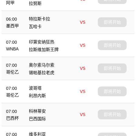
阿甲
拉努斯
特拉斯卡拉
06:00
VS
即将开始
墨西甲
瓦哈卡
印第安纳狂热
07:00
VS
即将开始
WNBA
拉斯维加斯王牌
奥尔索马尔索
07:00
VS
即将开始
哥伦乙
锡帕基拉老虎
波哥塔
07:00
VS
即将开始
哥伦乙
利昂内斯
科林蒂安
07:00
VS
即将开始
巴西杯
巴西国际
维多利亚
07:00