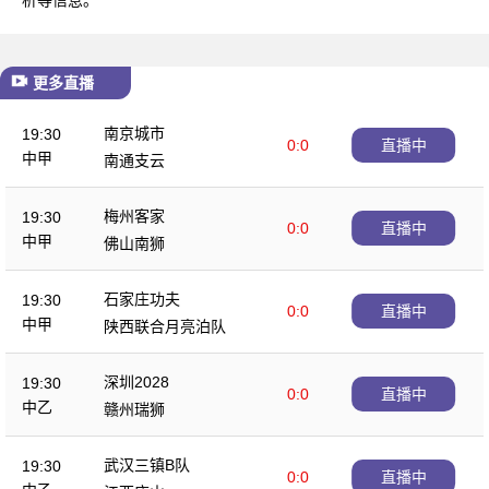
更多直播
南京城市
19:30
0:0
直播中
中甲
南通支云
梅州客家
19:30
0:0
直播中
中甲
佛山南狮
石家庄功夫
19:30
0:0
直播中
中甲
陕西联合月亮泊队
深圳2028
19:30
0:0
直播中
中乙
赣州瑞狮
武汉三镇B队
19:30
0:0
直播中