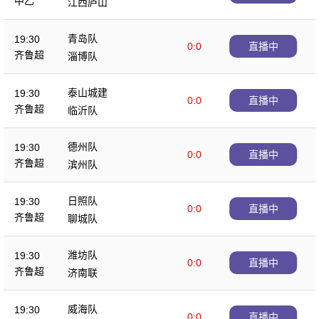
中乙
江西庐山
青岛队
19:30
0:0
直播中
齐鲁超
淄博队
泰山城建
19:30
0:0
直播中
齐鲁超
临沂队
德州队
19:30
0:0
直播中
齐鲁超
滨州队
日照队
19:30
0:0
直播中
齐鲁超
聊城队
潍坊队
19:30
0:0
直播中
齐鲁超
济南联
威海队
19:30
0:0
直播中