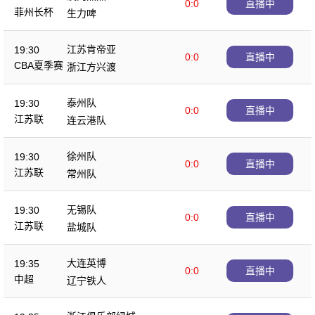
0:0
直播中
菲州长杯
生力啤
江苏肯帝亚
19:30
0:0
直播中
CBA夏季赛
浙江方兴渡
泰州队
19:30
0:0
直播中
江苏联
连云港队
徐州队
19:30
0:0
直播中
江苏联
常州队
无锡队
19:30
0:0
直播中
江苏联
盐城队
大连英博
19:35
0:0
直播中
中超
辽宁铁人