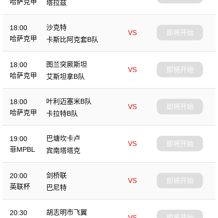
哈萨克甲
塔拉兹
沙克特
18:00
VS
即将开始
哈萨克甲
卡斯比阿克套B队
图兰突厥斯坦
18:00
VS
即将开始
哈萨克甲
艾斯坦拿B队
叶利迈塞米B队
18:00
VS
即将开始
哈萨克甲
卡拉特B队
巴塘坎卡卢
19:00
VS
即将开始
菲MPBL
宾南塔塔克
剑桥联
20:00
VS
即将开始
英联杯
巴尼特
胡志明市飞翼
20:30
VS
即将开始