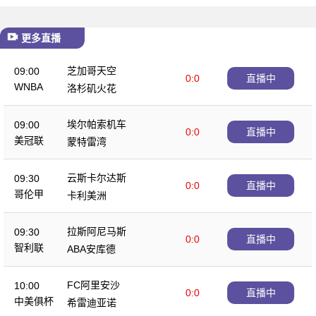
更多直播
芝加哥天空
09:00
0:0
直播中
WNBA
洛杉矶火花
埃尔帕索机车
09:00
0:0
直播中
美冠联
蒙特雷湾
云斯卡尔达斯
09:30
0:0
直播中
哥伦甲
卡利美洲
拉斯阿尼马斯
09:30
0:0
直播中
智利联
ABA安库德
FC阿里安沙
10:00
0:0
直播中
中美俱杯
希雷迪亚诺