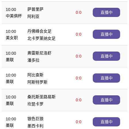
萨普里萨
10:00
0:0
直播中
中美俱杯
阿利亚
丹佛峰会女足
10:00
0:0
直播中
美女职
北卡罗莱纳女足
弗雷斯尼洛虾
10:00
0:0
直播中
墨联
潘多拉
阿比查斯
10:00
0:0
直播中
墨联
阿斯特罗斯
桑托斯圣路易斯
10:00
0:0
直播中
墨联
坎昆卡罗
银色巨狼
10:00
0:0
直播中
墨联
墨西卡利